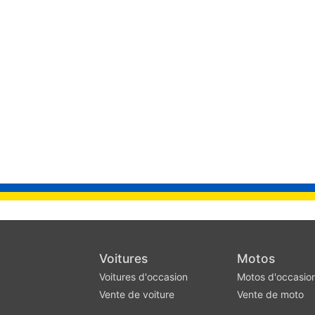
Voitures
Motos
Voitures d'occasion
Motos d'occasio
Vente de voiture
Vente de moto