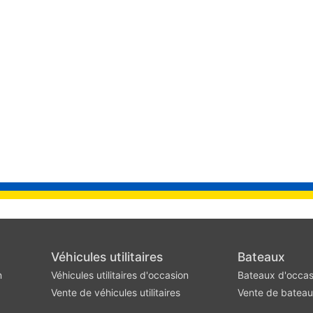
Véhicules utilitaires
Bateaux
n
Véhicules utilitaires d'occasion
Bateaux d'occas
Vente de véhicules utilitaires
Vente de batea