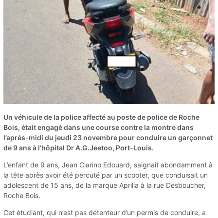
Un véhicule de la police affecté au poste de police de Roche
Bois, était engagé dans une course contre la montre dans
l’après-midi du jeudi 23 novembre pour conduire un garçonnet
de 9 ans à l’hôpital Dr A.G.Jeetoo, Port-Louis.
L’enfant de 9 ans, Jean Clarino Edouard, saignait abondamment à
la tête après avoir été percuté par un scooter, que conduisait un
adolescent de 15 ans, de la marque Aprilia à la rue Desboucher,
Roche Bois.
Cet étudiant, qui n’est pas détenteur d’un permis de conduire, a