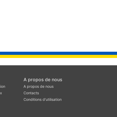
A propos de nous
ion
A propos de nous
ux
Contacts
Conditions d'utilisation