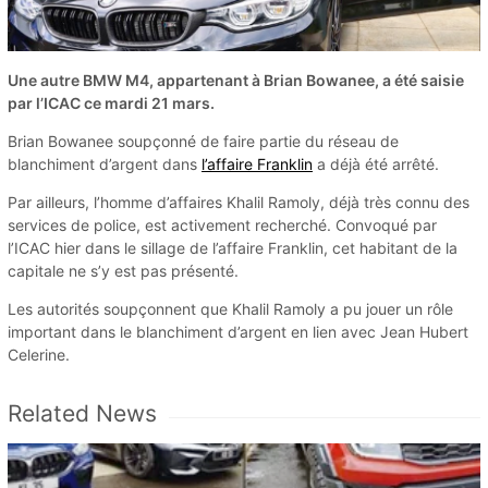
Une autre BMW M4, appartenant à Brian Bowanee, a été saisie
par l’ICAC ce mardi 21 mars.
Brian Bowanee soupçonné de faire partie du réseau de
blanchiment d’argent dans
l’affaire Franklin
a déjà été arrêté.
Par ailleurs, l’homme d’affaires Khalil Ramoly, déjà très connu des
services de police, est activement recherché. Convoqué par
l’ICAC hier dans le sillage de l’affaire Franklin, cet habitant de la
capitale ne s’y est pas présenté.
Les autorités soupçonnent que Khalil Ramoly a pu jouer un rôle
important dans le blanchiment d’argent en lien avec Jean Hubert
Celerine.
Related News