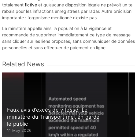
totalement
fictive
et qu’aucune disposition légale ne prévoit un tel
rabais pour les infractions enregistrées par radar. Autre précision
importante : l’organisme mentionné n’existe pas.
Le ministère appelle ainsi la population à la vigilance et
recommande de supprimer immédiatement ce type de message
sans cliquer sur les liens proposés, sans communiquer de données
personnelles et sans effectuer de paiement en ligne.
Related News
Faux avis d’excès de vitesse: Le
ministère du Transport met en garde
le public
11 May 2026