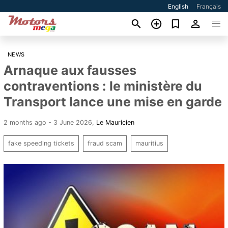
English
Français
NEWS
Arnaque aux fausses
contraventions : le ministère du
Transport lance une mise en garde
2 months ago - 3 June 2026
,
Le Mauricien
fake speeding tickets
fraud scam
mauritius