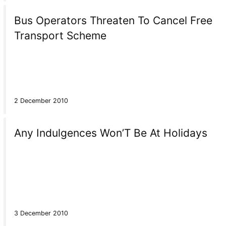
Bus Operators Threaten To Cancel Free
Transport Scheme
2 December 2010
Any Indulgences Won’T Be At Holidays
3 December 2010