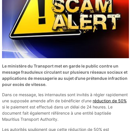
Le ministère du Transport met en garde le public contre un
message frauduleux circulant sur plusieurs réseaux sociaux et
applications de messagerie au sujet d’une prétendue infraction
pour excès de vitesse.
Dans ce message, les internautes sont invités à régler rapidement
une supposée amende afin de bénéficier d’une
réduction de 50%
si le paiement est effectué dans un délai de 24 heures. Le
document fait également référence à une entité baptisée
Mauritius Transport Authority.
Les autorités soulignent que cette réduction de 50% est