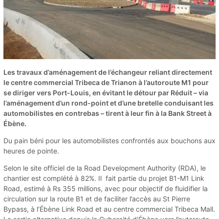
Les travaux d’aménagement de l’échangeur reliant directement
le centre commercial Tribeca de Trianon à l’autoroute M1 pour
se diriger vers Port-Louis, en évitant le détour par Réduit – via
l’aménagement d’un rond-point et d’une bretelle conduisant les
automobilistes en contrebas – tirent à leur fin à la Bank Street à
Ébène.
Du pain béni pour les automobilistes confrontés aux bouchons aux
heures de pointe.
Selon le site officiel de la Road Development Authority (RDA), le
chantier est complété à 82%. Il fait partie du projet B1-M1 Link
Road, estimé à Rs 355 millions, avec pour objectif de fluidifier la
circulation sur la route B1 et de faciliter l’accès au St Pierre
Bypass, à l’Ébène Link Road et au centre commercial Tribeca Mall.