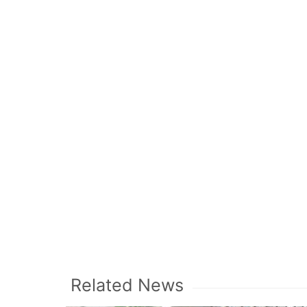
Related News