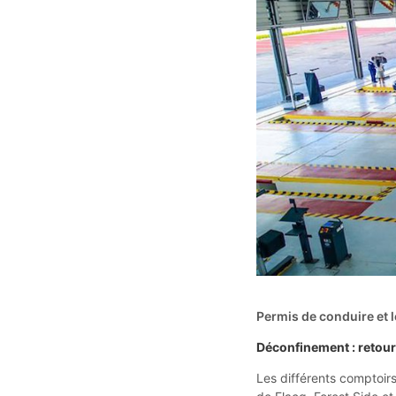
Permis de conduire et l
Déconfinement : retour 
Les différents comptoirs