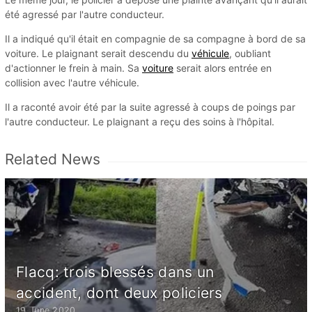
été agressé par l'autre conducteur.
Il a indiqué qu'il était en compagnie de sa compagne à bord de sa
voiture. Le plaignant serait descendu du
véhicule
, oubliant
d'actionner le frein à main. Sa
voiture
serait alors entrée en
collision avec l'autre véhicule.
Il a raconté avoir été par la suite agressé à coups de poings par
l'autre conducteur. Le plaignant a reçu des soins à l'hôpital.
Related News
Flacq: trois blessés dans un
accident, dont deux policiers
19 June 2020