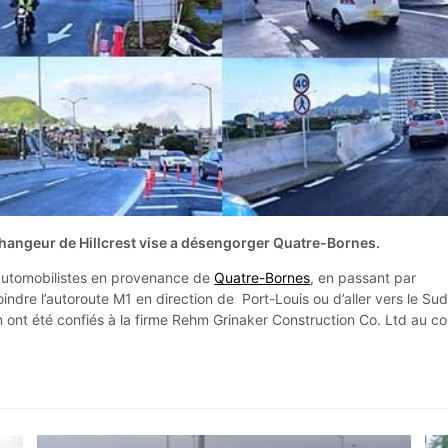
changeur de Hillcrest vise a désengorger Quatre-Bornes.
automobilistes en provenance de
Quatre-Bornes
, en passant par
joindre l’autoroute M1 en direction de Port-Louis ou d’aller vers le Sud
n ont été confiés à la firme Rehm Grinaker Construction Co. Ltd au co