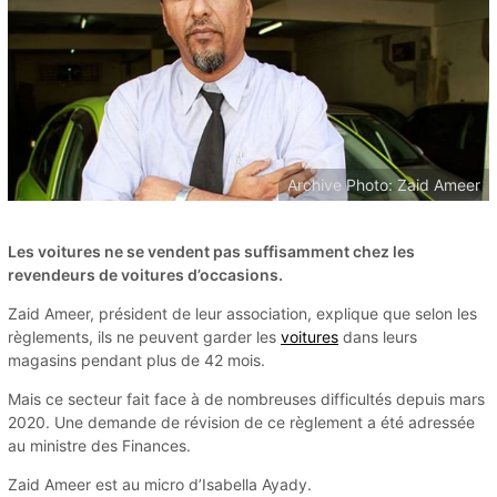
Archive Photo: Zaid Ameer
Les voitures ne se vendent pas suffisamment chez les
revendeurs de voitures d’occasions.
Zaid Ameer, président de leur association, explique que selon les
règlements, ils ne peuvent garder les
voitures
dans leurs
magasins pendant plus de 42 mois.
Mais ce secteur fait face à de nombreuses difficultés depuis mars
2020. Une demande de révision de ce règlement a été adressée
au ministre des Finances.
Zaid Ameer est au micro d’Isabella Ayady.