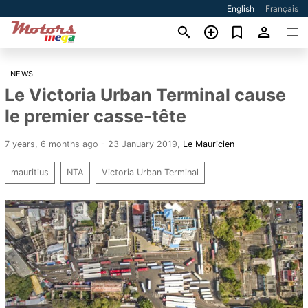
English
Français
NEWS
Le Victoria Urban Terminal cause
le premier casse-tête
7 years, 6 months ago - 23 January 2019
,
Le Mauricien
mauritius
NTA
Victoria Urban Terminal