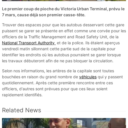
Le premier coup de pioche du Victoria Urban Terminal, prévu le
7 mars, cause déjà son premier casse-tête.
Trouver des espaces pour que les autobus desservant cette gare
puissent se garer se présente en effet comme une corvée pour les
officiers de la Traffic Management and Road Safety Unit, de la
National Transport Authority
et de la police. Ils étaient aperçus
vendredi matin sillonnant cette partie sud de la capitale pour
identifier les endroits où les autobus pourraient se garer lorsque
les travaux débuteront afin de ne pas bloquer la circulation.
Selon nos informations, les artères de la capitale sont toutes
bouchées en raison du grand nombre de
véhicules
qui y passent
quotidiennement. Après cette première rencontre entre ces
officiers, d'autres sont prévues pour que ces lieux soient
rapidement identifiés.
Related News