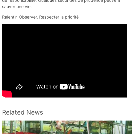
de responsabilité. Quelques secondes de prudence peuvent
sauver une vie.
Ralentir. Observer. Respecter la priorité
Related News