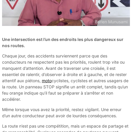
Barlen Munusami
Une intersection est l’un des endroits les plus dangereux sur
nos routes.
Chaque jour, des accidents surviennent parce que des
conducteurs ne respectent pas les priorités, roulent trop vite ou
manquent d’attention. Avant de traverser une croisée, il est
essentiel de ralentir, d’observer à droite et à gauche, et de rester
attentif aux piétons,
moto
cyclistes, cyclistes et autres usagers de
la route. Un panneau STOP signifie un arrêt complet, tandis qu’un
feu orange indique qu’il faut se préparer à s’arrêter et non
accélérer.
Même lorsque vous avez la priorité, restez vigilant. Une erreur
d’un autre conducteur peut avoir de lourdes conséquences.
La route n’est pas une compétition, mais un espace de partage et