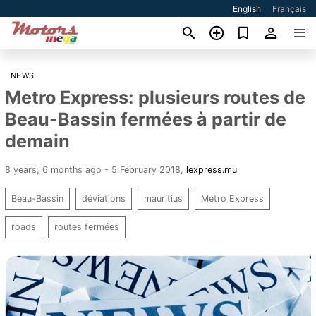
English
Français
NEWS
Metro Express: plusieurs routes de
Beau-Bassin fermées à partir de
demain
8 years, 6 months ago - 5 February 2018
,
lexpress.mu
Beau-Bassin
déviations
mauritius
Metro Express
roads
routes fermées