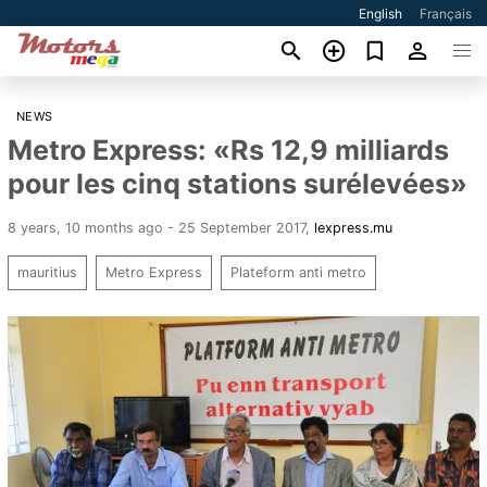
English
Français
NEWS
Metro Express: «Rs 12,9 milliards
pour les cinq stations surélevées»
8 years, 10 months ago - 25 September 2017
,
lexpress.mu
mauritius
Metro Express
Plateform anti metro