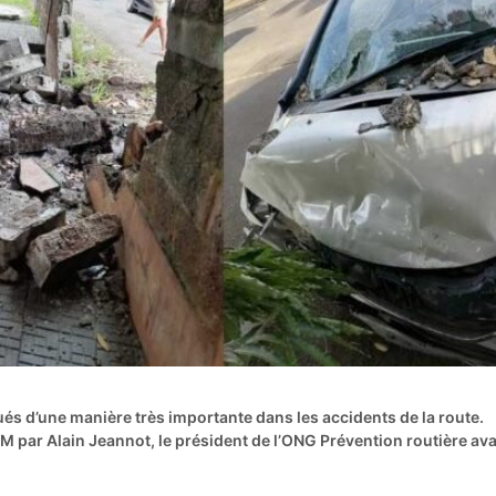
és d’une manière très importante dans les accidents de la route.
M par Alain Jeannot, le président de l’ONG Prévention routière av