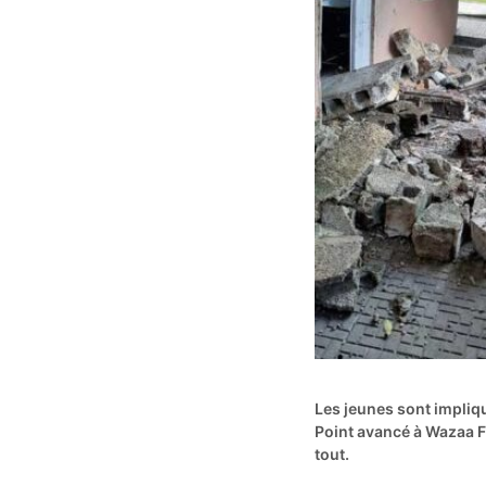
Les jeunes sont impliqu
Point avancé à Wazaa F
tout.