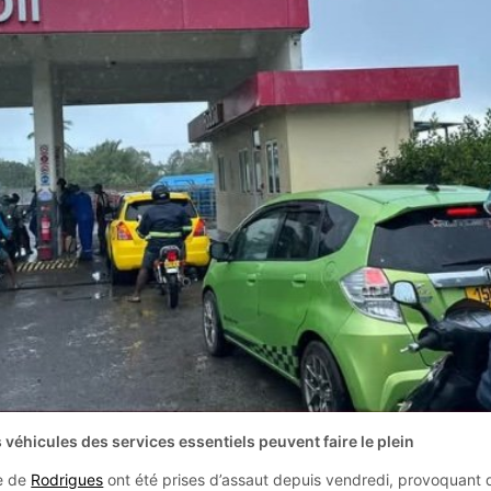
s véhicules des services essentiels peuvent faire le plein
ce de
Rodrigues
ont été prises d’assaut depuis vendredi, provoquant 