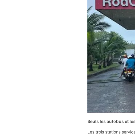
Seuls les autobus et le
Les trois stations servi