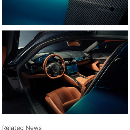
Related News