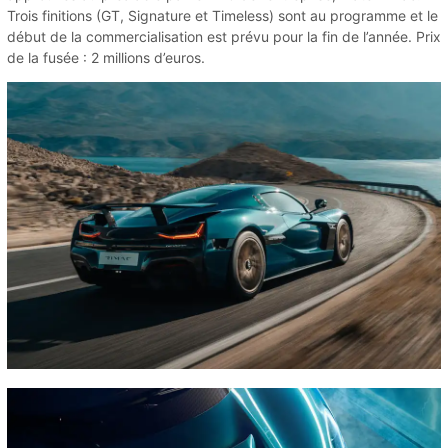
Trois finitions (GT, Signature et Timeless) sont au programme et le
début de la commercialisation est prévu pour la fin de l’année. Prix
de la fusée : 2 millions d’euros.