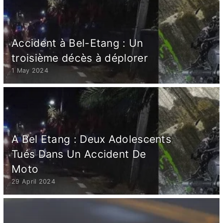
Accident à Bel-Etang : Un
troisième décès à déplorer
1 May 2024
A Bel Etang : Deux Adolescents
Tués Dans Un Accident De
Moto
29 April 2024