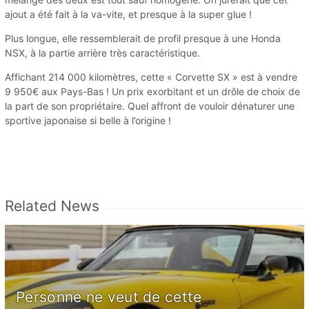
ajout a été fait à la va-vite, et presque à la super glue !
Plus longue, elle ressemblerait de profil presque à une Honda
NSX, à la partie arrière très caractéristique.
Affichant 214 000 kilomètres, cette « Corvette SX » est à vendre
9 950€ aux Pays-Bas ! Un prix exorbitant et un drôle de choix de
la part de son propriétaire. Quel affront de vouloir dénaturer une
sportive japonaise si belle à l’origine !
Related News
Personne ne veut de cette