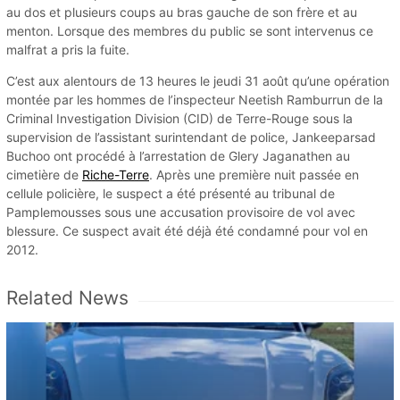
au dos et plusieurs coups au bras gauche de son frère et au
menton. Lorsque des membres du public se sont intervenus ce
malfrat a pris la fuite.
C’est aux alentours de 13 heures le jeudi 31 août qu’une opération
montée par les hommes de l’inspecteur Neetish Ramburrun de la
Criminal Investigation Division (CID) de Terre-Rouge sous la
supervision de l’assistant surintendant de police, Jankeeparsad
Buchoo ont procédé à l’arrestation de Glery Jaganathen au
cimetière de
Riche-Terre
. Après une première nuit passée en
cellule policière, le suspect a été présenté au tribunal de
Pamplemousses sous une accusation provisoire de vol avec
blessure. Ce suspect avait été déjà été condamné pour vol en
2012.
Related News