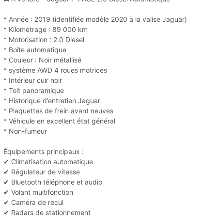
* Année : 2019 (identifiée modèle 2020 à la valise Jaguar)
* Kilométrage : 89 000 km
* Motorisation : 2.0 Diesel
* Boîte automatique
* Couleur : Noir métallisé
* système AWD 4 roues motrices
* Intérieur cuir noir
* Toit panoramique
* Historique d’entretien Jaguar
* Plaquettes de frein avant neuves
* Véhicule en excellent état général
* Non-fumeur
Équipements principaux :
✔ Climatisation automatique
✔ Régulateur de vitesse
✔ Bluetooth téléphone et audio
✔ Volant multifonction
✔ Caméra de recul
✔ Radars de stationnement