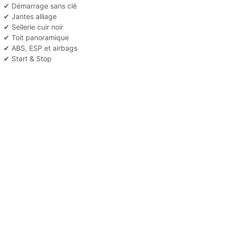
✔ Démarrage sans clé
✔ Jantes alliage
✔ Sellerie cuir noir
✔ Toit panoramique
✔ ABS, ESP et airbags
✔ Start & Stop