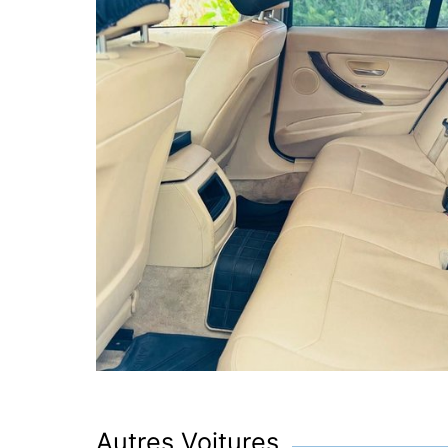
Autres Voitures