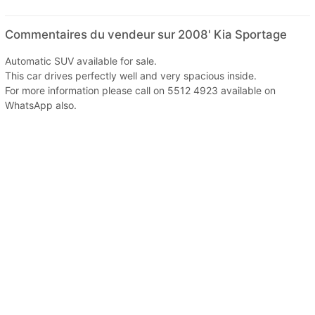
Commentaires du vendeur sur 2008' Kia Sportage
Automatic SUV available for sale.
This car drives perfectly well and very spacious inside.
For more information please call on 5512 4923 available on
WhatsApp also.