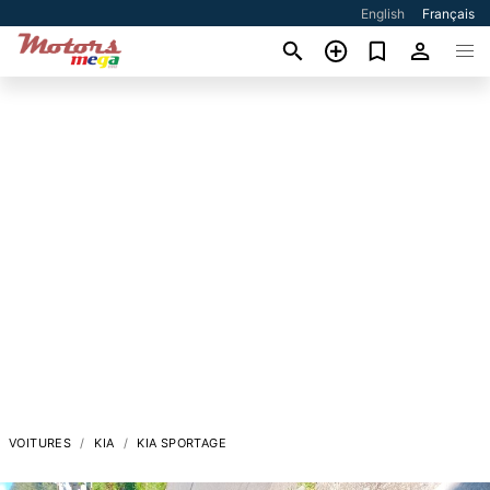
English
Français
VOITURES
KIA
KIA SPORTAGE