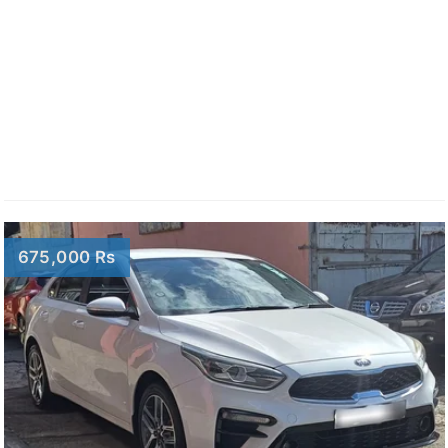
675,000 Rs