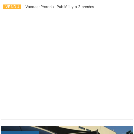
VENDU
Vacoas-Phoenix.
Publié il y a 2 années