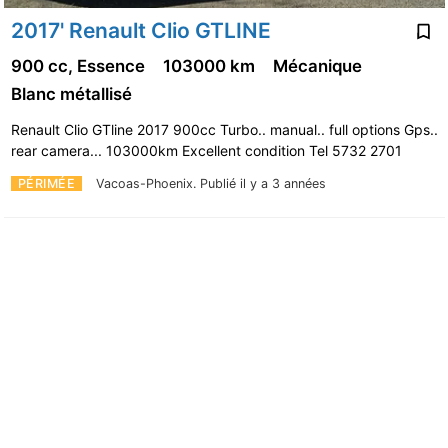
2017' Renault Clio GTLINE
900 cc, Essence
103000 km
Mécanique
Blanc métallisé
Renault Clio GTline 2017 900cc Turbo.. manual.. full options Gps..
rear camera... 103000km Excellent condition Tel 5732 2701
PÉRIMÉE
Vacoas-Phoenix.
Publié il y a 3 années