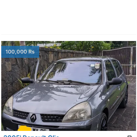
100,000 Rs