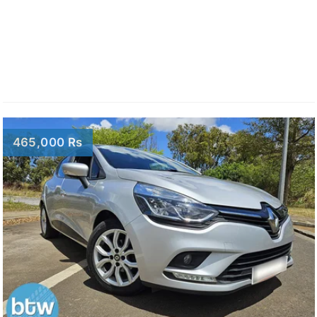
465,000 Rs