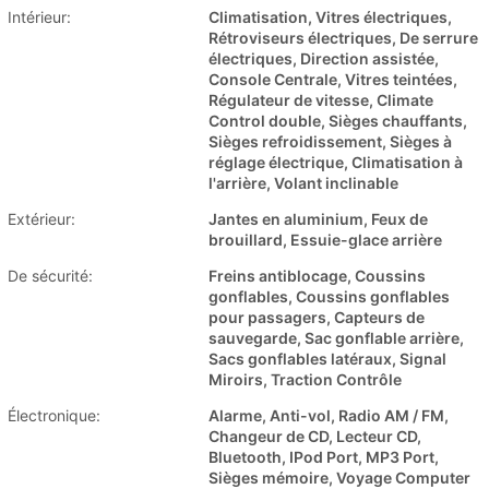
Intérieur:
Climatisation, Vitres électriques,
Rétroviseurs électriques, De serrure
électriques, Direction assistée,
Console Centrale, Vitres teintées,
Régulateur de vitesse, Climate
Control double, Sièges chauffants,
Sièges refroidissement, Sièges à
réglage électrique, Climatisation à
l'arrière, Volant inclinable
Extérieur:
Jantes en aluminium, Feux de
brouillard, Essuie-glace arrière
De sécurité:
Freins antiblocage, Coussins
gonflables, Coussins gonflables
pour passagers, Capteurs de
sauvegarde, Sac gonflable arrière,
Sacs gonflables latéraux, Signal
Miroirs, Traction Contrôle
Électronique:
Alarme, Anti-vol, Radio AM / FM,
Changeur de CD, Lecteur CD,
Bluetooth, IPod Port, MP3 Port,
Sièges mémoire, Voyage Computer