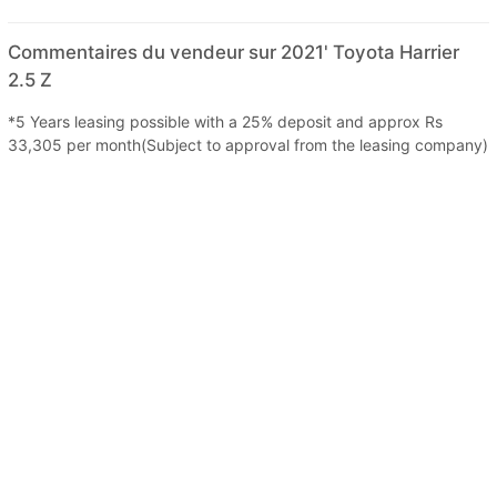
Commentaires du vendeur sur 2021' Toyota Harrier
2.5 Z
*5 Years leasing possible with a 25% deposit and approx Rs
33,305 per month(Subject to approval from the leasing company)