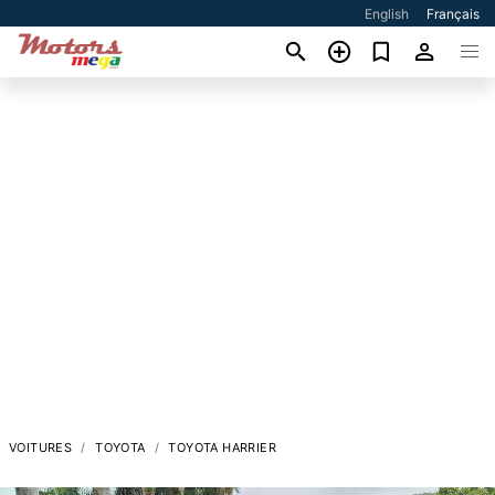
English
Français
VOITURES
TOYOTA
TOYOTA HARRIER