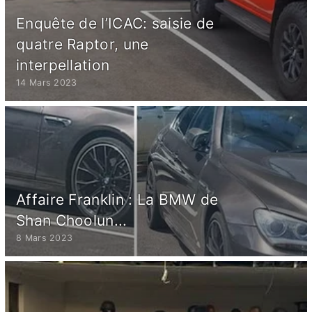
Enquête de l’ICAC: saisie de
quatre Raptor, une
interpellation
14 Mars 2023
Affaire Franklin : La BMW de
Shan Choolun...
8 Mars 2023