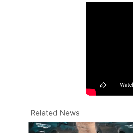
Related News