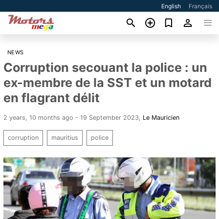
English
Français
NEWS
Corruption secouant la police : un
ex-membre de la SST et un motard
en flagrant délit
2 years, 10 months ago - 19 September 2023
,
Le Mauricien
corruption
mauritius
police