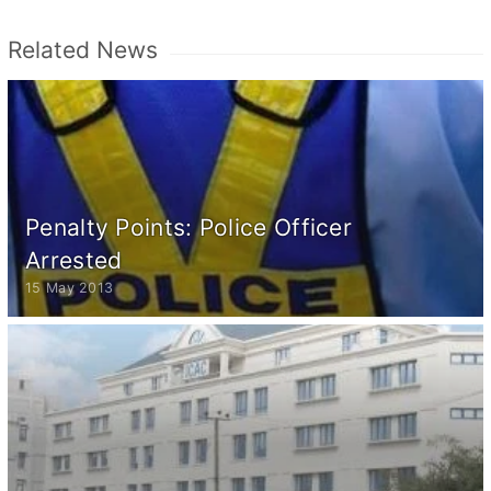
Related News
Penalty Points: Police Officer
Arrested
15 May 2013