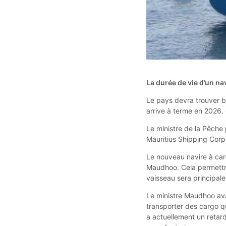
La durée de vie d’un na
Le pays devra trouver 
arrive à terme en 2026.
Le ministre de la Pêche
Mauritius Shipping Corp
Le nouveau navire à car
Maudhoo. Cela permettra
vaisseau sera principale
Le ministre Maudhoo av
transporter des cargo q
a actuellement un retar