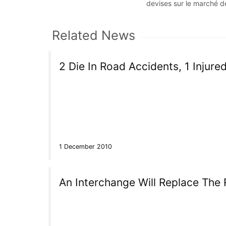
devises sur le marché 
Related News
2 Die In Road Accidents, 1 Injure
1 December 2010
An Interchange Will Replace Th