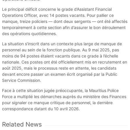
Le principal déficit concerne le grade d’Assistant Financial
Operations Officer, avec 14 postes vacants. Pour pallier ce
manque, treize policiers — dont deux sergents — ont été affectés
temporairement à cette section afin d’assurer le bon déroulement
des opérations quotidiennes.
La situation s’inscrit dans un contexte plus large de manque de
personnel au sein de la fonction publique. Au 9 mai 2025, pas
moins de 94 postes étaient vacants dans ce grade à l’échelle
nationale. Ces postes ont été officiellement mis en recrutement en
août 2025, mais le processus reste en attente, les candidats
devant encore passer un examen écrit organisé par la Public
Service Commission.
Face à cette situation jugée préoccupante, la Mauritius Police
Force a multiplié les démarches auprès du ministère des Finances
pour signaler ce manque critique de personnel, la dernière
correspondance datant du 10 avril 2026.
Related News