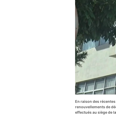
En raison des récentes 
renouvellements de déc
effectués au siège de l