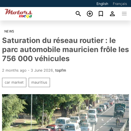
English
Français
NEWS
Saturation du réseau routier : le
parc automobile mauricien frôle les
756 000 véhicules
2 months ago - 3 June 2026
,
topfm
car market
mauritius