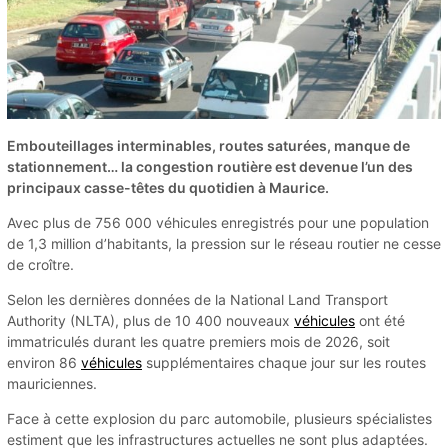
Embouteillages interminables, routes saturées, manque de
stationnement… la congestion routière est devenue l’un des
principaux casse-têtes du quotidien à Maurice.
Avec plus de 756 000 véhicules enregistrés pour une population
de 1,3 million d’habitants, la pression sur le réseau routier ne cesse
de croître.
Selon les dernières données de la National Land Transport
Authority (NLTA), plus de 10 400 nouveaux
véhicules
ont été
immatriculés durant les quatre premiers mois de 2026, soit
environ 86
véhicules
supplémentaires chaque jour sur les routes
mauriciennes.
Face à cette explosion du parc automobile, plusieurs spécialistes
estiment que les infrastructures actuelles ne sont plus adaptées.