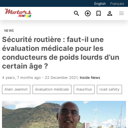
English
Français
NEWS
Sécurité routière : faut-il une
évaluation médicale pour les
conducteurs de poids lourds d’un
certain âge ?
4 years, 7 months ago - 22 December 2021
,
Inside News
Alain Jeannot
évaluation médicale
mauritius
road safety