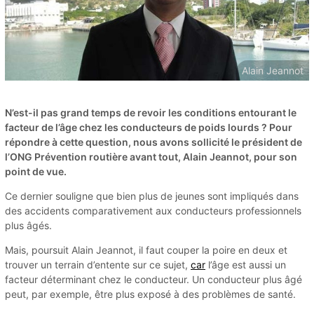
Alain Jeannot
N’est-il pas grand temps de revoir les conditions entourant le
facteur de l’âge chez les conducteurs de poids lourds ? Pour
répondre à cette question, nous avons sollicité le président de
l’ONG Prévention routière avant tout, Alain Jeannot, pour son
point de vue.
Ce dernier souligne que bien plus de jeunes sont impliqués dans
des accidents comparativement aux conducteurs professionnels
plus âgés.
Mais, poursuit Alain Jeannot, il faut couper la poire en deux et
trouver un terrain d’entente sur ce sujet,
car
l’âge est aussi un
facteur déterminant chez le conducteur. Un conducteur plus âgé
peut, par exemple, être plus exposé à des problèmes de santé.