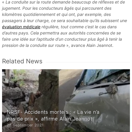
«
La conduite sur la route demande beaucoup de réflexes et de
jugement. Pour les conducteurs âgés qui parcourent des
kilomètres quotidiennement et qui ont, par exemple, des
passagers à leur charge, ce sera souhaitable qu’ils subissent une
évaluation médicale
régulière, tout comme c’est le cas dans
d’autres pays. Cela permettra aux autorités concernées de se
faire une idée sur l’aptitude d’un conducteur plus âgé à tenir la
pression de la conduite sur route
», avance Alain Jeannot.
Related News
NRSF- Accidents mortels : « La vie n’a
pas de prix », affirme Alain Jeannot
28 September 2021