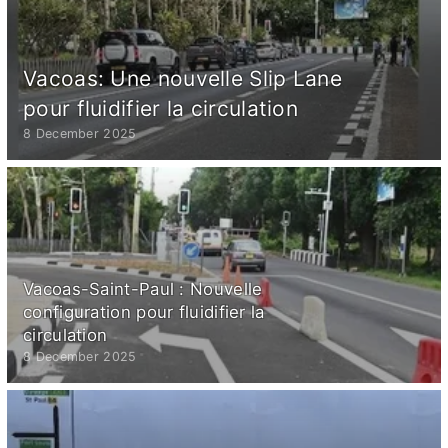
Vacoas: Une nouvelle Slip Lane
pour fluidifier la circulation
8 December 2025
Vacoas-Saint-Paul : Nouvelle
configuration pour fluidifier la
circulation
8 December 2025