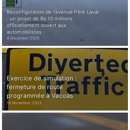
Reconfiguration de l’avenue Père Laval
: un projet de Rs 10 millions
officiellement ouvert aux
automobilistes
4 December 2025
Exercice de simulation :
fermeture de route
programmée à Vacoas
19 November 2025