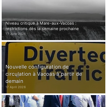
Niveau critique à Mare-aux-Vacoas :
restrictions dès la semaine prochaine
13 June 2026
Nouvelle configuration de
circulation à Vacoas à partir de
demain
17 April 2026