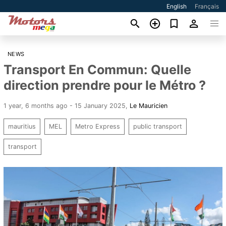
English
Français
NEWS
Transport En Commun: Quelle
direction prendre pour le Métro ?
1 year, 6 months ago - 15 January 2025
,
Le Mauricien
mauritius
MEL
Metro Express
public transport
transport