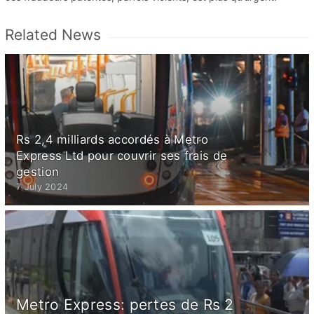
Related News
Rs 2,4 milliards accordés à Metro
Express Ltd pour couvrir ses frais de
gestion
7 July 2024
Metro Express: pertes de Rs 2