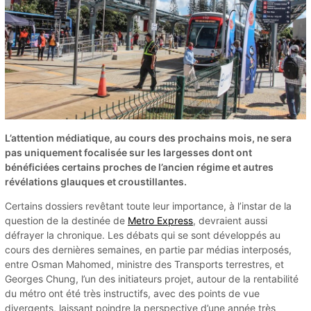
L’attention médiatique, au cours des prochains mois, ne sera
pas uniquement focalisée sur les largesses dont ont
bénéficiées certains proches de l’ancien régime et autres
révélations glauques et croustillantes.
Certains dossiers revêtant toute leur importance, à l’instar de la
question de la destinée de
Metro Express
, devraient aussi
défrayer la chronique. Les débats qui se sont développés au
cours des dernières semaines, en partie par médias interposés,
entre Osman Mahomed, ministre des Transports terrestres, et
Georges Chung, l’un des initiateurs projet, autour de la rentabilité
du métro ont été très instructifs, avec des points de vue
divergents, laissant poindre la perspective d’une année très