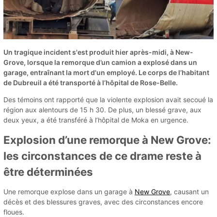
Un tragique incident s'est produit hier après-midi, à New-
Grove, lorsque la remorque d’un camion a explosé dans un
garage, entraînant la mort d'un employé. Le corps de l’habitant
de Dubreuil a été transporté à l’hôpital de Rose-Belle.
Des témoins ont rapporté que la violente explosion avait secoué la
région aux alentours de 15 h 30. De plus, un blessé grave, aux
deux yeux, a été transféré à l’hôpital de Moka en urgence.
Explosion d’une remorque à New Grove:
les circonstances de ce drame reste à
être déterminées
Une remorque explose dans un garage à
New Grove
, causant un
décès et des blessures graves, avec des circonstances encore
floues.