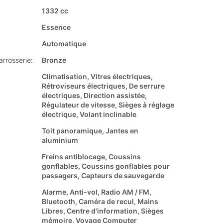
1332 cc
Essence
Automatique
arrosserie:
Bronze
Climatisation, Vitres électriques,
Rétroviseurs électriques, De serrure
électriques, Direction assistée,
Régulateur de vitesse, Sièges à réglage
électrique, Volant inclinable
Toit panoramique, Jantes en
aluminium
Freins antiblocage, Coussins
gonflables, Coussins gonflables pour
passagers, Capteurs de sauvegarde
Alarme, Anti-vol, Radio AM / FM,
Bluetooth, Caméra de recul, Mains
Libres, Centre d'information, Sièges
mémoire, Voyage Computer