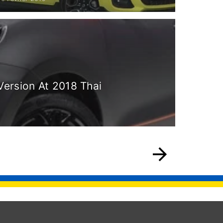
Version At 2018 Thai