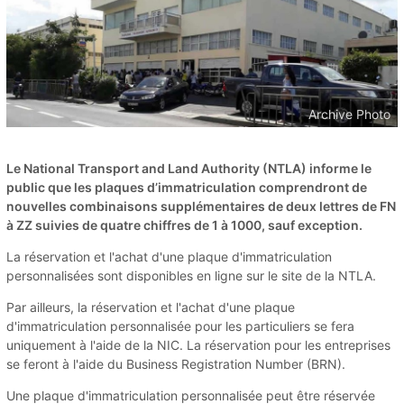
Archive Photo
Le National Transport and Land Authority (NTLA) informe le
public que les plaques d’immatriculation comprendront de
nouvelles combinaisons supplémentaires de deux lettres de FN
à ZZ suivies de quatre chiffres de 1 à 1000, sauf exception.
La réservation et l'achat d'une plaque d'immatriculation
personnalisées sont disponibles en ligne sur le site de la NTLA.
Par ailleurs, la réservation et l'achat d'une plaque
d'immatriculation personnalisée pour les particuliers se fera
uniquement à l'aide de la NIC. La réservation pour les entreprises
se feront à l'aide du Business Registration Number (BRN).
Une plaque d'immatriculation personnalisée peut être réservée