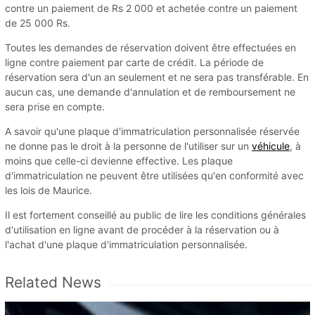
contre un paiement de Rs 2 000 et achetée contre un paiement
de 25 000 Rs.
Toutes les demandes de réservation doivent être effectuées en
ligne contre paiement par carte de crédit. La période de
réservation sera d'un an seulement et ne sera pas transférable. En
aucun cas, une demande d'annulation et de remboursement ne
sera prise en compte.
A savoir qu'une plaque d'immatriculation personnalisée réservée
ne donne pas le droit à la personne de l'utiliser sur un
véhicule
, à
moins que celle-ci devienne effective. Les plaque
d'immatriculation ne peuvent être utilisées qu'en conformité avec
les lois de Maurice.
Il est fortement conseillé au public de lire les conditions générales
d'utilisation en ligne avant de procéder à la réservation ou à
l'achat d'une plaque d'immatriculation personnalisée.
Related News