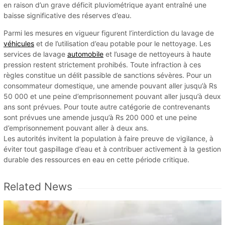
en raison d’un grave déficit pluviométrique ayant entraîné une
baisse significative des réserves d’eau.
Parmi les mesures en vigueur figurent l’interdiction du lavage de
véhicules
et de l’utilisation d’eau potable pour le nettoyage. Les
services de lavage
automobile
et l’usage de nettoyeurs à haute
pression restent strictement prohibés. Toute infraction à ces
règles constitue un délit passible de sanctions sévères. Pour un
consommateur domestique, une amende pouvant aller jusqu’à Rs
50 000 et une peine d’emprisonnement pouvant aller jusqu’à deux
ans sont prévues. Pour toute autre catégorie de contrevenants
sont prévues une amende jusqu’à Rs 200 000 et une peine
d’emprisonnement pouvant aller à deux ans.
Les autorités invitent la population à faire preuve de vigilance, à
éviter tout gaspillage d’eau et à contribuer activement à la gestion
durable des ressources en eau en cette période critique.
Related News