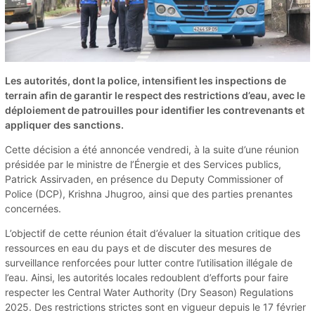
Les autorités, dont la police, intensifient les inspections de
terrain afin de garantir le respect des restrictions d’eau, avec le
déploiement de patrouilles pour identifier les contrevenants et
appliquer des sanctions.
Cette décision a été annoncée vendredi, à la suite d’une réunion
présidée par le ministre de l’Énergie et des Services publics,
Patrick Assirvaden, en présence du Deputy Commissioner of
Police (DCP), Krishna Jhugroo, ainsi que des parties prenantes
concernées.
L’objectif de cette réunion était d’évaluer la situation critique des
ressources en eau du pays et de discuter des mesures de
surveillance renforcées pour lutter contre l’utilisation illégale de
l’eau. Ainsi, les autorités locales redoublent d’efforts pour faire
respecter les Central Water Authority (Dry Season) Regulations
2025. Des restrictions strictes sont en vigueur depuis le 17 février