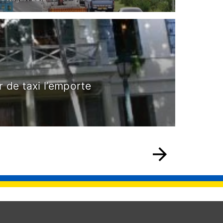
 de taxi l’emporte