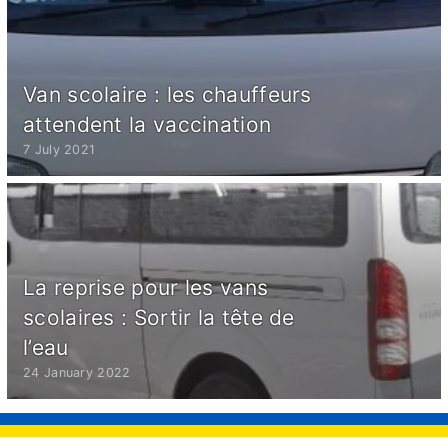
Van scolaire : les chauffeurs
attendent la vaccination
7 July 2021
La reprise pour les vans
scolaires : Sortir la tête de
l’eau
24 January 2022