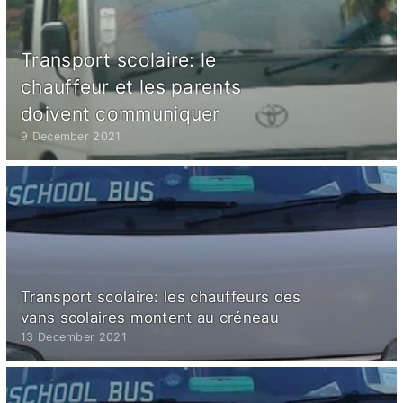
Transport scolaire: le
chauffeur et les parents
doivent communiquer
9 December 2021
Transport scolaire: les chauffeurs des
vans scolaires montent au créneau
13 December 2021