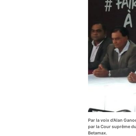
Par la voix d’Alan Gano
par la Cour suprême du 
Betamax.