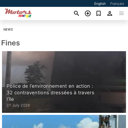
English
Français
NEWS
Fines
Police de l’environnement en action :
32 contraventions dressées à travers
l’île
27 July 2026