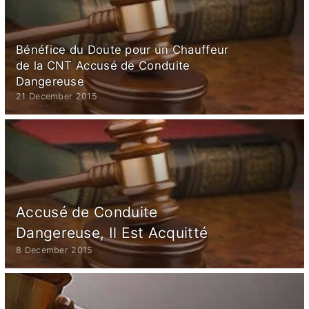
Bénéfice du Doute pour un Chauffeur
de la CNT Accusé de Conduite
Dangereuse
21 December 2015
Accusé de Conduite
Dangereuse, Il Est Acquitté
8 December 2015